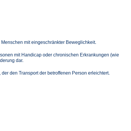
r Menschen mit eingeschränkter Beweglichkeit.
ersonen mit Handicap oder chronischen Erkrankungen (wie
rderung dar.
der den Transport der betroffenen Person erleichtert.