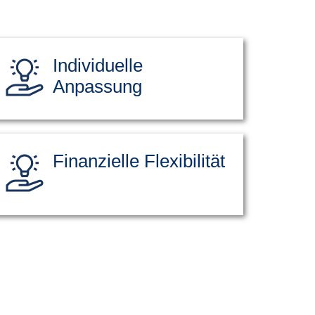
Individuelle
Anpassung
Finanzielle Flexibilität