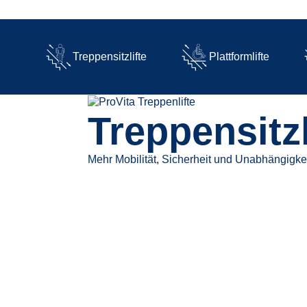
Treppensitzlifte
Plattformlifte
Treppensitzl
Mehr Mobilität, Sicherheit und Unabhängigke