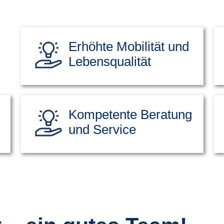
Erhöhte Mobilität und
Lebensqualität
Kompetente Beratung
und Service