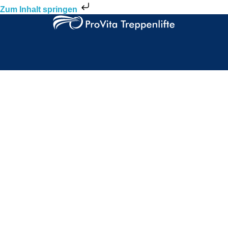
Zum Inhalt springen