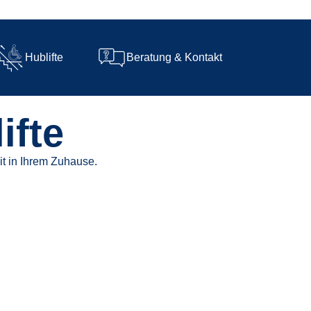
Hublifte
Beratung & Kontakt
ifte
it in Ihrem Zuhause.