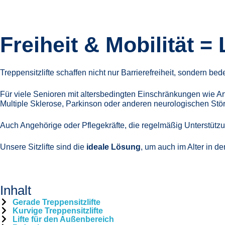
Freiheit & Mobilität =
Treppensitzlifte schaffen nicht nur Barrierefreiheit, sondern b
Für viele Senioren mit altersbedingten Einschränkungen wie 
Multiple Sklerose, Parkinson oder anderen neurologischen Stör
Auch Angehörige oder Pflegekräfte, die regelmäßig Unterstützung
Unsere Sitzlifte sind die
ideale Lösung
, um auch im Alter in d
Inhalt
Gerade Treppensitzlifte
Kurvige Treppensitzlifte
Lifte für den Außenbereich