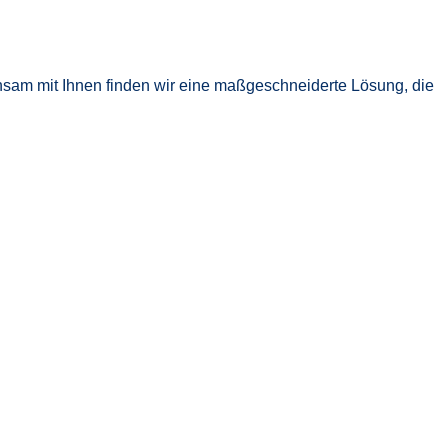
nsam mit Ihnen finden wir eine maßgeschneiderte Lösung, die