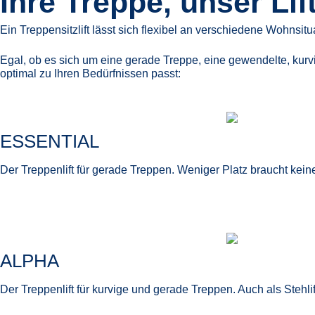
Ihre Treppe, unser Lif
Ein Treppensitzlift lässt sich flexibel an verschiedene Wohns
Egal, ob es sich um eine gerade Treppe, eine gewendelte, kur
optimal zu Ihren Bedürfnissen passt:
ESSENTIAL
Der Treppenlift für gerade Treppen. Weniger Platz braucht keine
ALPHA
Der Treppenlift für kurvige und gerade Treppen. Auch als Stehlift