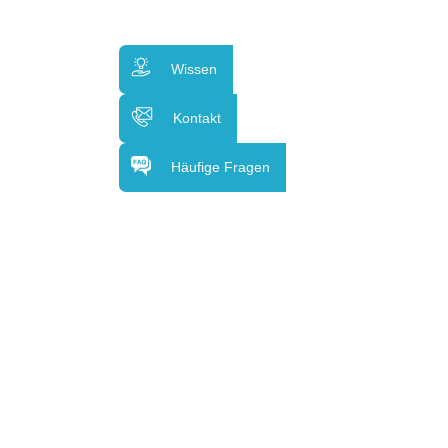
Wissen
Kontakt
Häufige Fragen