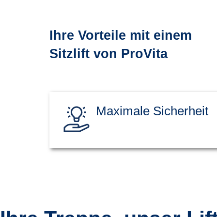
Ihre Vorteile mit einem
Sitzlift von ProVita
Maximale Sicherheit